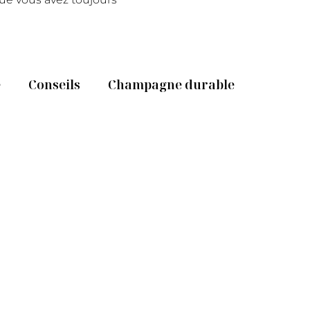
e
Conseils
Champagne durable