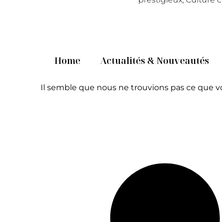
Home
Actualités & Nouveautés
Il semble que nous ne trouvions pas ce que v