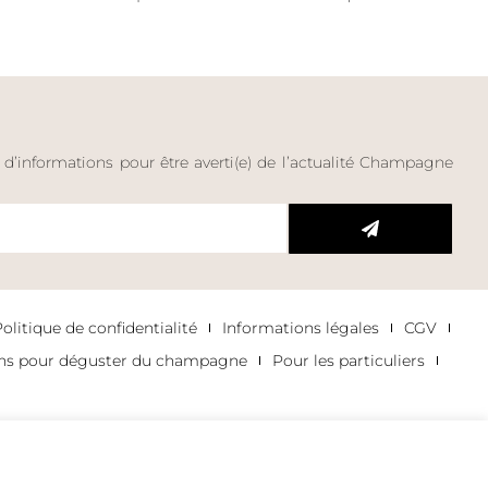
e d’informations pour être averti(e) de l’actualité Champagne
litique de confidentialité
Informations légales
CGV
ons pour déguster du champagne
Pour les particuliers