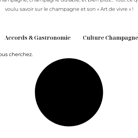
voulu savoir sur le champagne et son « Art de vivre » !
Accords & Gastronomie
Culture Champagn
ous cherchez.