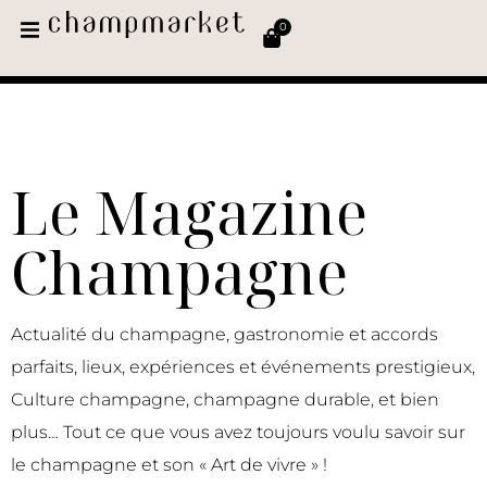
0
Le Magazine
Champagne
Actualité du champagne, gastronomie et accords
parfaits, lieux, expériences et événements prestigieux,
Culture champagne, champagne durable, et bien
plus… Tout ce que vous avez toujours voulu savoir sur
le champagne et son « Art de vivre » !