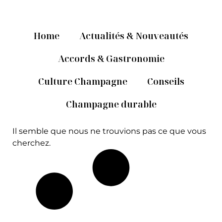
Home
Actualités & Nouveautés
Accords & Gastronomie
Culture Champagne
Conseils
Champagne durable
Il semble que nous ne trouvions pas ce que vous
cherchez.