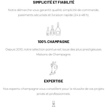
SIMPLICITÉ ET FIABILITÉ
Notre démarche vous garantit qualité, simplicité de commande,
paiements sécurisés et livraison rapide (24 à 48 h).
100% CHAMPAGNE
Depuis 2010, notre sélection pointue est issue des plus prestigieuses
Maisons de Champagne.
EXPERTISE
Nos experts-champagne vous conseillent pour la réussite de vos projets
privés et professionnels.