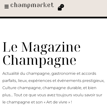
0
Le Magazine
Champagne
Actualité du champagne, gastronomie et accords
parfaits, lieux, expériences et événements prestigieux,
Culture champagne, champagne durable, et bien
plus… Tout ce que vous avez toujours voulu savoir sur
le champagne et son « Art de vivre » !