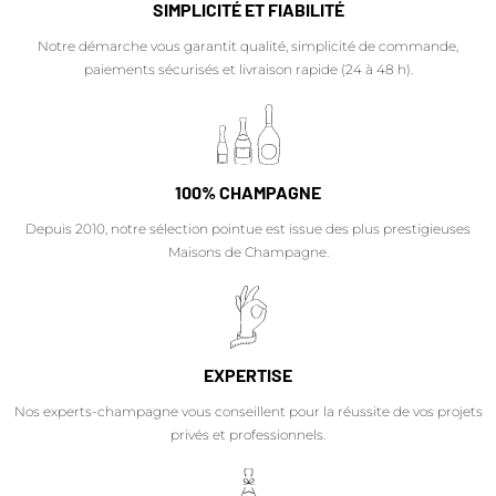
SIMPLICITÉ ET FIABILITÉ
Notre démarche vous garantit qualité, simplicité de commande,
paiements sécurisés et livraison rapide (24 à 48 h).
100% CHAMPAGNE
Depuis 2010, notre sélection pointue est issue des plus prestigieuses
Maisons de Champagne.
EXPERTISE
Nos experts-champagne vous conseillent pour la réussite de vos projets
privés et professionnels.