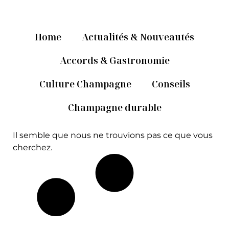
Home
Actualités & Nouveautés
Accords & Gastronomie
Culture Champagne
Conseils
Champagne durable
Il semble que nous ne trouvions pas ce que vous
cherchez.