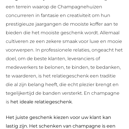
een terrein waarop de Champagnehuizen
concurreren in fantasie en creativiteit om hun
prestigieuze jaargangen de mooiste koffer aan te
bieden die het mooiste geschenk wordt. Allemaal
cultiveren ze een zekere smaak voor luxe en mooie
voorwerpen. In professionele relaties, ongeacht het
doel, om de beste klanten, leveranciers of
medewerkers te belonen, te binden, te bedanken,
te waarderen, is het relatiegeschenk een traditie
die al zijn belang heeft, die echt plezier brengt en
tegelijkertijd de banden versterkt. En champagne
is
het ideale relatiegeschenk
.
Het juiste geschenk kiezen voor uw klant kan
lastig zijn. Het schenken van champagne is een