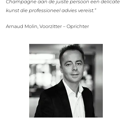
Champagne aan de juiste persoon een delicate
kunst die professioneel advies vereist.”
Arnaud Molin, Voorzitter – Oprichter