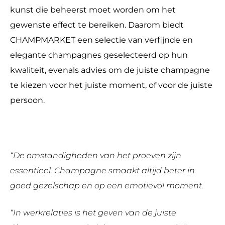
kunst die beheerst moet worden om het
gewenste effect te bereiken. Daarom biedt
CHAMPMARKET een selectie van verfijnde en
elegante champagnes geselecteerd op hun
kwaliteit, evenals advies om de juiste champagne
te kiezen voor het juiste moment, of voor de juiste
persoon.
“De omstandigheden van het proeven zijn
essentieel. Champagne smaakt altijd beter in
goed gezelschap en op een emotievol moment.
“In werkrelaties is het geven van de juiste