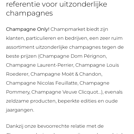
referentie voor uitzonderlijke
champagnes
Champagne Only!
Champmarket biedt zijn
klanten, particulieren en bedrijven, een zeer ruim
assortiment uitzonderlijke champagnes tegen de
beste prijzen (Champagne Dom Pérignon,
Champagne Laurent-Perrier, Champagne Louis
Roederer, Champagne Moët & Chandon,
Champagne Nicolas Feuillatte, Champagne
Pommery, Champagne Veuve Clicquot…), evenals
zeldzame producten, beperkte edities en oude
jaargangen.
Dankzij onze bevoorrechte relatie met de