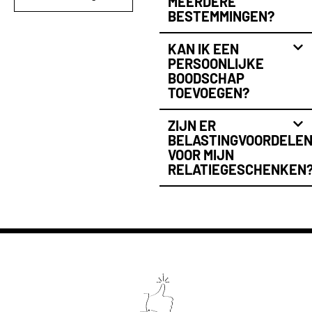
MEERDERE
BESTEMMINGEN?
KAN IK EEN
PERSOONLIJKE
BOODSCHAP
TOEVOEGEN?
ZIJN ER
BELASTINGVOORDELE
VOOR MIJN
RELATIEGESCHENKEN