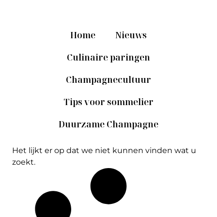
Home
Nieuws
Culinaire paringen
Champagnecultuur
Tips voor sommelier
Duurzame Champagne
Het lijkt er op dat we niet kunnen vinden wat u
zoekt.