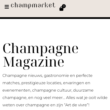
0
Champagne
Magazine
Champagne nieuws, gastronomie en perfecte
matches, prestigieuze locaties, ervaringen en
evenementen, champagne cultuur, duurzame
champagne, en nog veel meer… Alles wat je ooit wilde
weten over champagne en zijn “Art de vivre”!