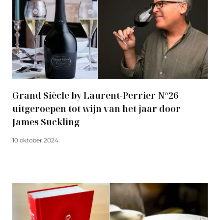
Grand Siècle by Laurent-Perrier N°26
uitgeroepen tot wijn van het jaar door
James Suckling
10 oktober 2024
Meer lezen