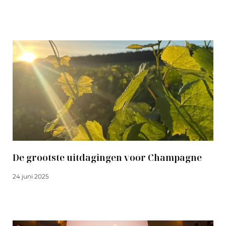
Meer lezen
De grootste uitdagingen voor Champagne
24 juni 2025
Meer lezen