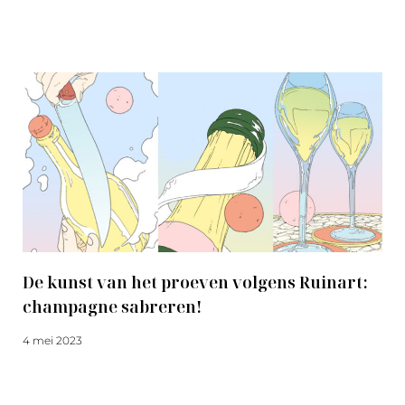
Meer lezen
De kunst van het proeven volgens Ruinart:
champagne sabreren!
4 mei 2023
Meer lezen