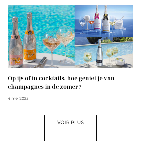
Op ijs of in cocktails, hoe geniet je van
champagnes in de zomer?
4 mei 2023
Meer lezen
VOIR PLUS