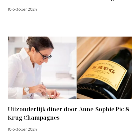
10 oktober 2024
Meer lezen
Uitzonderlijk diner door Anne-Sophie Pic &
Krug Champagnes
10 oktober 2024