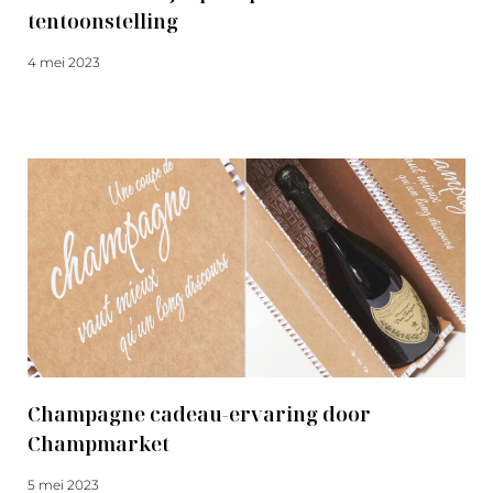
tentoonstelling
4 mei 2023
Meer lezen
Champagne cadeau-ervaring door
Champmarket
5 mei 2023