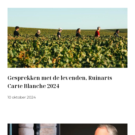
Gesprekken met de levenden, Ruinarts
Carte Blanche 2024
10 oktober 2024
Meer lezen