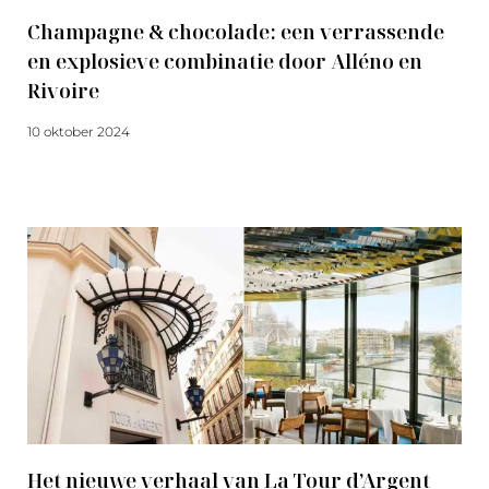
Champagne & chocolade: een verrassende
en explosieve combinatie door Alléno en
Rivoire
10 oktober 2024
Meer lezen
Het nieuwe verhaal van La Tour d’Argent