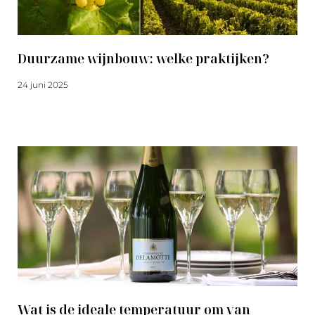
Duurzame wijnbouw: welke praktijken?
24 juni 2025
Meer lezen
Wat is de ideale temperatuur om van