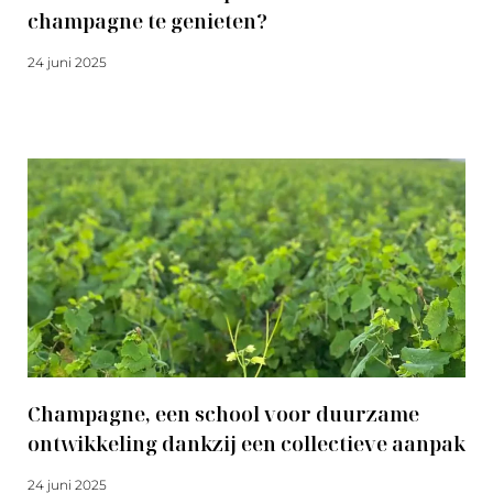
champagne te genieten?
24 juni 2025
Meer lezen
Champagne, een school voor duurzame
ontwikkeling dankzij een collectieve aanpak
24 juni 2025