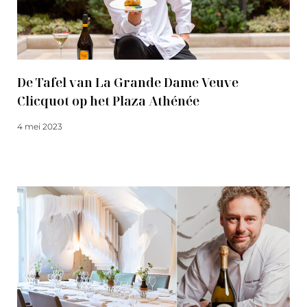
De Tafel van La Grande Dame Veuve
Clicquot op het Plaza Athénée
4 mei 2023
Meer lezen