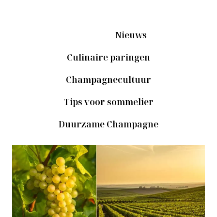
Home
Nieuws
Culinaire paringen
Champagnecultuur
Tips voor sommelier
Duurzame Champagne