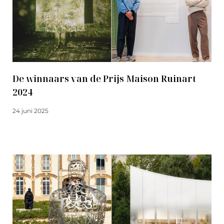
De winnaars van de Prijs Maison Ruinart
2024
24 juni 2025
Meer lezen