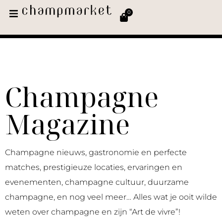
0
Champagne
Magazine
Champagne nieuws, gastronomie en perfecte
matches, prestigieuze locaties, ervaringen en
evenementen, champagne cultuur, duurzame
champagne, en nog veel meer… Alles wat je ooit wilde
weten over champagne en zijn “Art de vivre”!