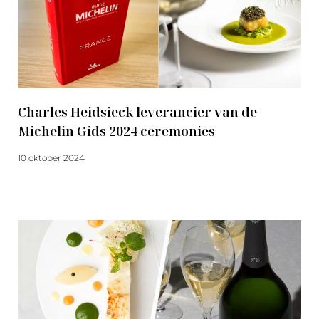
Charles Heidsieck leverancier van de
Michelin Gids 2024 ceremonies
10 oktober 2024
Meer lezen