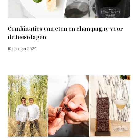
Combinaties van eten en champagne voor
de feestdagen
10 oktober 2024
Meer lezen