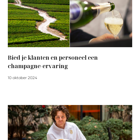
Bied je klanten en personeel een
champagne-ervaring
10 oktober 2024
Meer lezen