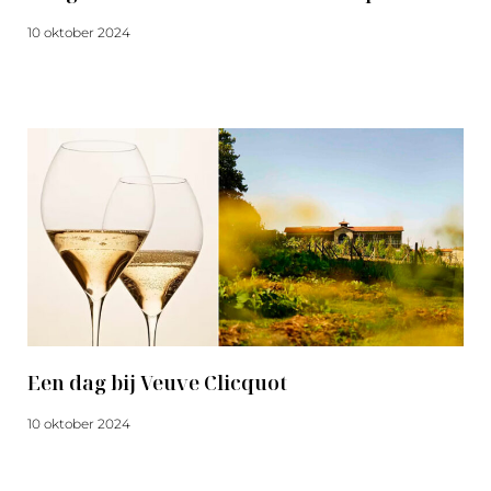
10 oktober 2024
Meer lezen
Een dag bij Veuve Clicquot
10 oktober 2024
Meer lezen