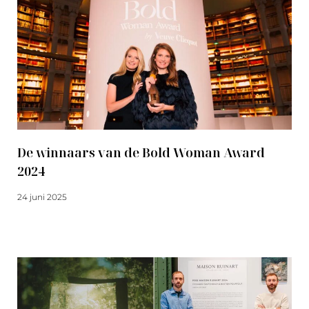
De winnaars van de Bold Woman Award
2024
24 juni 2025
Meer lezen