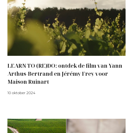
LEARN TO (RE)DO: ontdek de film van Yann
Arthus-Bertrand en Jérémy Frey voor
Maison Ruinart
10 oktober 2024
Meer lezen