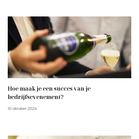
Meer lezen
Hoe maak je een succes van je
bedrijfsevenement?
10 oktober 2024
Meer lezen