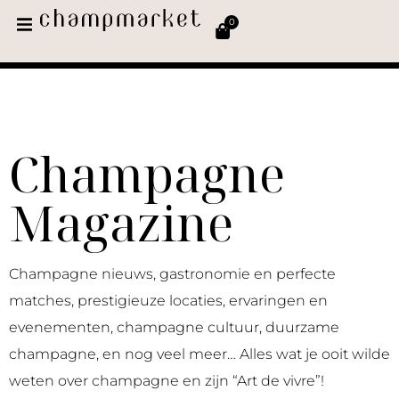
0
Champagne
Magazine
Champagne nieuws, gastronomie en perfecte
matches, prestigieuze locaties, ervaringen en
evenementen, champagne cultuur, duurzame
champagne, en nog veel meer… Alles wat je ooit wilde
weten over champagne en zijn “Art de vivre”!