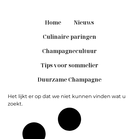
Home
Nieuws
Culinaire paringen
Champagnecultuur
Tips voor sommelier
Duurzame Champagne
Het lijkt er op dat we niet kunnen vinden wat u
zoekt.