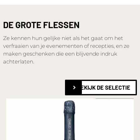
DE GROTE FLESSEN
Ze kennen hun gelijke niet als het gaat om het
verfraaien van je evenementen of recepties, en ze
maken geschenken die een blijvende indruk
achterlaten.
BEKIJK DE SELECTIE