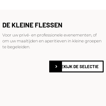
DE KLEINE FLESSEN
Voor uw privé- en professionele evenementen, of
om uw maaltijden en aperitieven in kleine groepen
te begeleiden.
BEKIJK DE SELECTIE