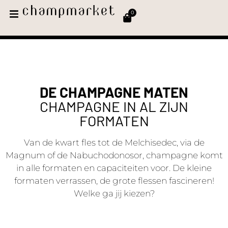
0
DE CHAMPAGNE MATEN
CHAMPAGNE IN AL ZIJN
FORMATEN
Van de kwart fles tot de Melchisedec, via de
Magnum of de Nabuchodonosor, champagne komt
in alle formaten en capaciteiten voor. De kleine
formaten verrassen, de grote flessen fascineren!
Welke ga jij kiezen?