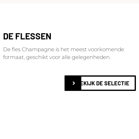
DE FLESSEN
De fles Champagne is het meest voorkomende
formaat, geschikt voor alle gelegenheden.
BEKIJK DE SELECTIE