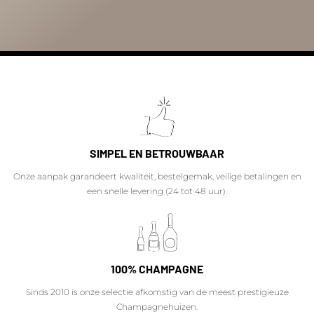
SIMPEL EN BETROUWBAAR
Onze aanpak garandeert kwaliteit, bestelgemak, veilige betalingen en
een snelle levering (24 tot 48 uur).
100% CHAMPAGNE
Sinds 2010 is onze selectie afkomstig van de meest prestigieuze
Champagnehuizen.