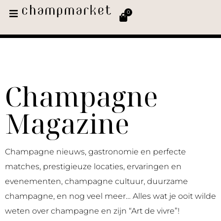
0
Champagne
Magazine
Champagne nieuws, gastronomie en perfecte
matches, prestigieuze locaties, ervaringen en
evenementen, champagne cultuur, duurzame
champagne, en nog veel meer… Alles wat je ooit wilde
weten over champagne en zijn “Art de vivre”!