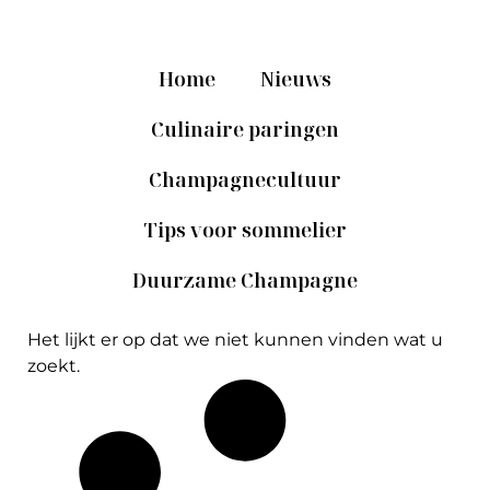
Home
Nieuws
Culinaire paringen
Champagnecultuur
Tips voor sommelier
Duurzame Champagne
Het lijkt er op dat we niet kunnen vinden wat u
zoekt.