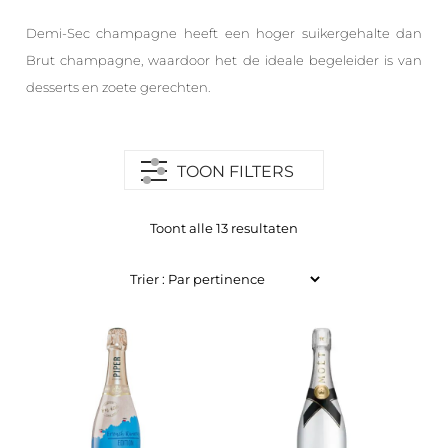
Demi-Sec champagne heeft een hoger suikergehalte dan
Brut champagne, waardoor het de ideale begeleider is van
desserts en zoete gerechten.
TOON FILTERS
Toont alle 13 resultaten