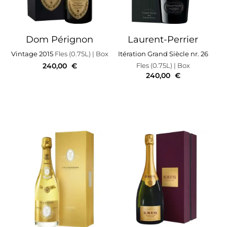
Dom Pérignon
Laurent-Perrier
Vintage 2015
Fles (0.75L)
| Box
Itération Grand Siècle nr. 26
240,00
€
Fles (0.75L)
| Box
240,00
€