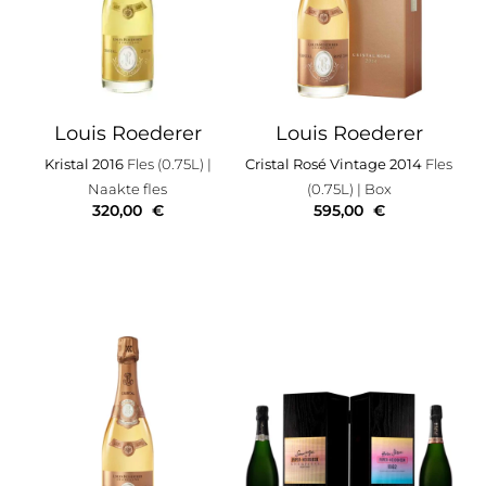
Louis Roederer
Louis Roederer
Kristal 2016
Fles (0.75L)
|
Cristal Rosé Vintage 2014
Fles
Naakte fles
(0.75L)
| Box
320,00
€
595,00
€