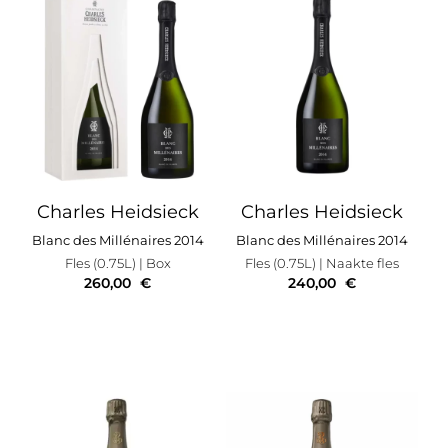
Charles Heidsieck
Charles Heidsieck
Blanc des Millénaires 2014
Blanc des Millénaires 2014
Fles (0.75L)
| Box
Fles (0.75L)
| Naakte fles
260,00
€
240,00
€