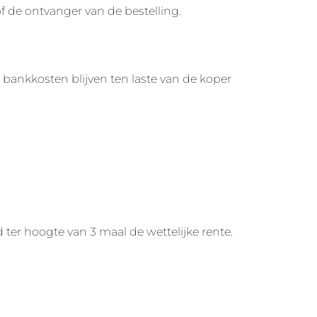
f de ontvanger van de bestelling.
e bankkosten blijven ten laste van de koper
 ter hoogte van 3 maal de wettelijke rente.