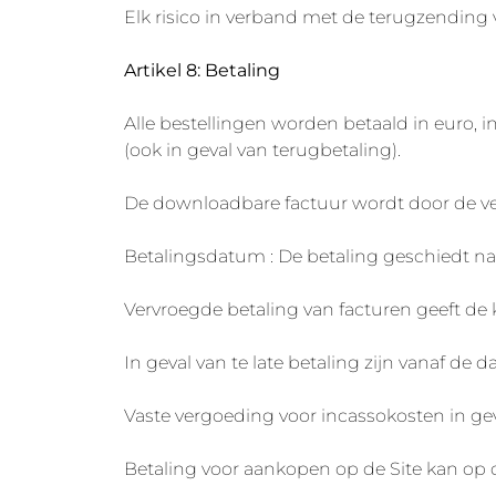
Elk risico in verband met de terugzending 
Artikel 8: Betaling
Alle bestellingen worden betaald in euro, i
(ook in geval van terugbetaling).
De downloadbare factuur wordt door de ve
Betalingsdatum : De betaling geschiedt na
Vervroegde betaling van facturen geeft de 
In geval van te late betaling zijn vanaf de
Vaste vergoeding voor incassokosten in gev
Betaling voor aankopen op de Site kan op