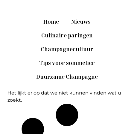
Home
Nieuws
Culinaire paringen
Champagnecultuur
Tips voor sommelier
Duurzame Champagne
Het lijkt er op dat we niet kunnen vinden wat u
zoekt.