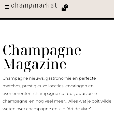
0
Champagne
Magazine
Champagne nieuws, gastronomie en perfecte
matches, prestigieuze locaties, ervaringen en
evenementen, champagne cultuur, duurzame
champagne, en nog veel meer… Alles wat je ooit wilde
weten over champagne en zijn “Art de vivre”!