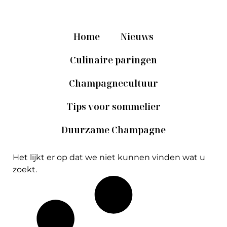
Home
Nieuws
Culinaire paringen
Champagnecultuur
Tips voor sommelier
Duurzame Champagne
Het lijkt er op dat we niet kunnen vinden wat u
zoekt.