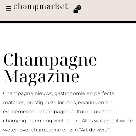
0
Champagne
Magazine
Champagne nieuws, gastronomie en perfecte
matches, prestigieuze locaties, ervaringen en
evenementen, champagne cultuur, duurzame
champagne, en nog veel meer… Alles wat je ooit wilde
weten over champagne en zijn “Art de vivre”!