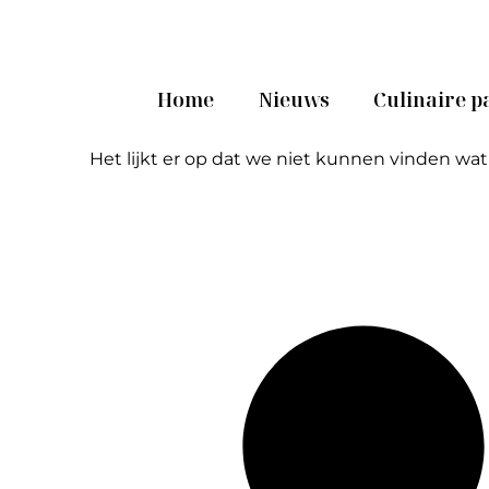
Home
Nieuws
Culinaire p
Het lijkt er op dat we niet kunnen vinden wat