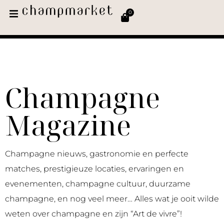
0
Champagne
Magazine
Champagne nieuws, gastronomie en perfecte
matches, prestigieuze locaties, ervaringen en
evenementen, champagne cultuur, duurzame
champagne, en nog veel meer… Alles wat je ooit wilde
weten over champagne en zijn “Art de vivre”!