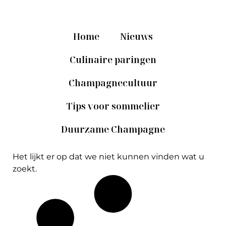
Home
Nieuws
Culinaire paringen
Champagnecultuur
Tips voor sommelier
Duurzame Champagne
Het lijkt er op dat we niet kunnen vinden wat u
zoekt.