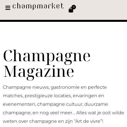
0
Champagne
Magazine
Champagne nieuws, gastronomie en perfecte
matches, prestigieuze locaties, ervaringen en
evenementen, champagne cultuur, duurzame
champagne, en nog veel meer… Alles wat je ooit wilde
weten over champagne en zijn “Art de vivre”!