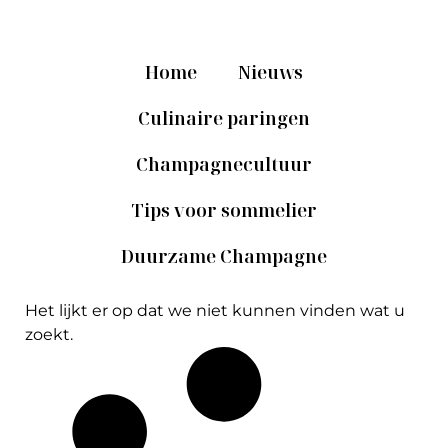
Home
Nieuws
Culinaire paringen
Champagnecultuur
Tips voor sommelier
Duurzame Champagne
Het lijkt er op dat we niet kunnen vinden wat u
zoekt.