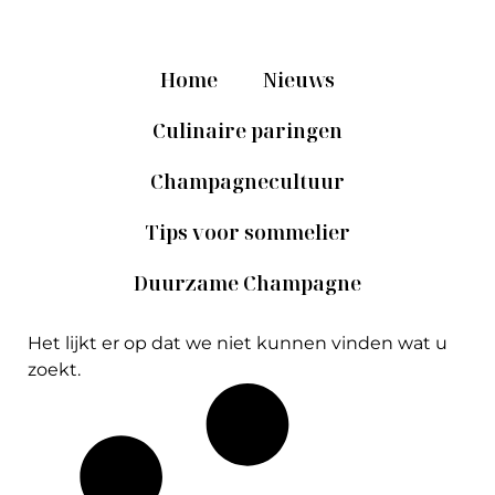
Home
Nieuws
Culinaire paringen
Champagnecultuur
Tips voor sommelier
Duurzame Champagne
Het lijkt er op dat we niet kunnen vinden wat u
zoekt.