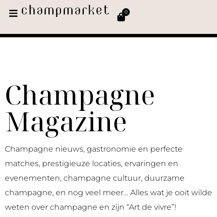
0
Champagne
Magazine
Champagne nieuws, gastronomie en perfecte
matches, prestigieuze locaties, ervaringen en
evenementen, champagne cultuur, duurzame
champagne, en nog veel meer… Alles wat je ooit wilde
weten over champagne en zijn “Art de vivre”!