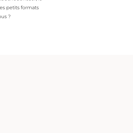
es petits formats
vous ?