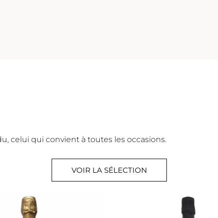
, celui qui convient à toutes les occasions.
VOIR LA SÉLECTION