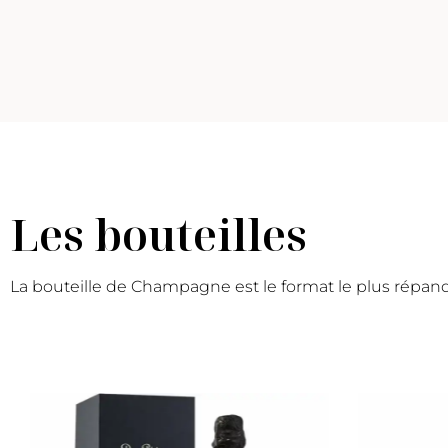
Les bouteilles
La bouteille de Champagne est le format le plus répandu