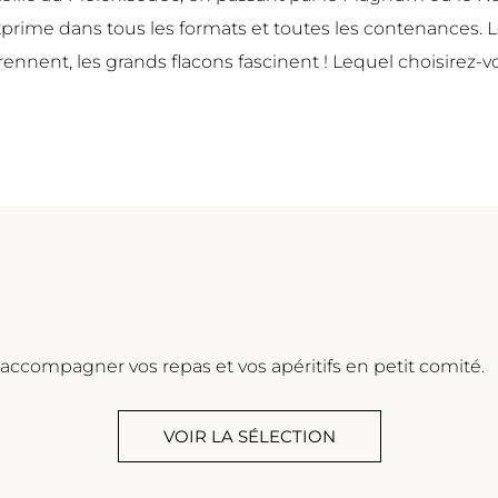
ime dans tous les formats et toutes les contenances. L
ennent, les grands flacons fascinent ! Lequel choisirez-
accompagner vos repas et vos apéritifs en petit comité.
VOIR LA SÉLECTION