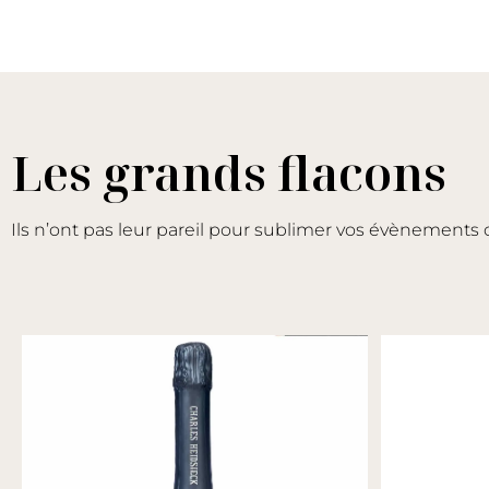
Les grands flacons
Ils n’ont pas leur pareil pour sublimer vos évènements 