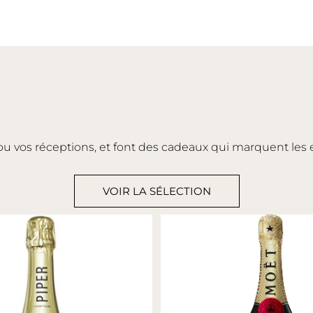
ou vos réceptions, et font des cadeaux qui marquent les e
VOIR LA SÉLECTION