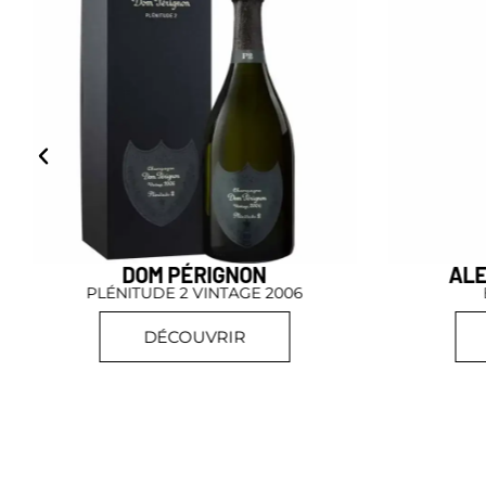
DOM PÉRIGNON
AL
PLÉNITUDE 2 VINTAGE 2006
DÉCOUVRIR