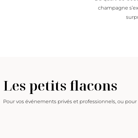
champagne s’expr
surpr
Les petits flacons
Pour vos événements privés et professionnels, ou pour 