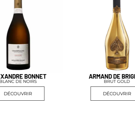
EXANDRE BONNET
ARMAND DE BRI
BLANC DE NOIRS
BRUT GOLD
DÉCOUVRIR
DÉCOUVRIR