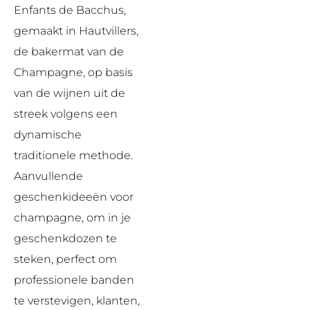
Enfants de Bacchus,
gemaakt in Hautvillers,
de bakermat van de
Champagne, op basis
van de wijnen uit de
streek volgens een
dynamische
traditionele methode.
Aanvullende
geschenkideeën voor
champagne, om in je
geschenkdozen te
steken, perfect om
professionele banden
te verstevigen, klanten,