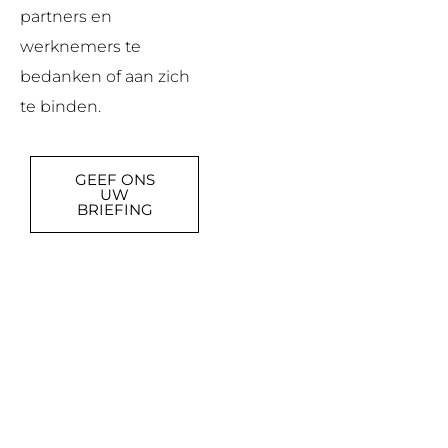
partners en
werknemers te
bedanken of aan zich
te binden.
GEEF ONS
UW
BRIEFING