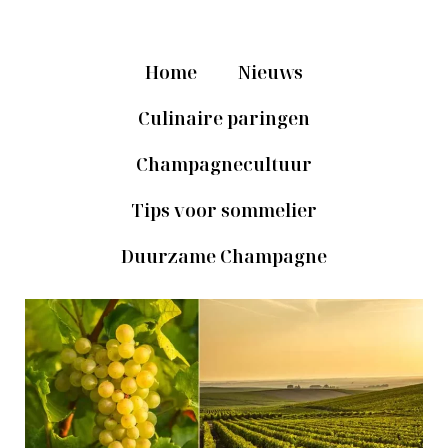
Home
Nieuws
Culinaire paringen
Champagnecultuur
Tips voor sommelier
Duurzame Champagne