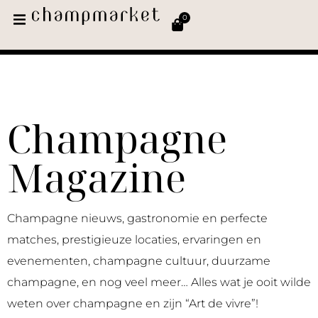
0
Champagne
Magazine
Champagne nieuws, gastronomie en perfecte
matches, prestigieuze locaties, ervaringen en
evenementen, champagne cultuur, duurzame
champagne, en nog veel meer… Alles wat je ooit wilde
weten over champagne en zijn “Art de vivre”!