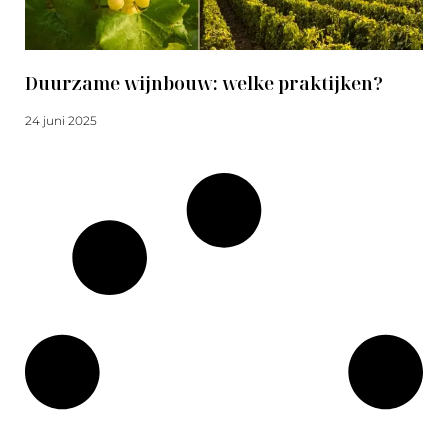
Duurzame wijnbouw: welke praktijken?
24 juni 2025
Meer lezen