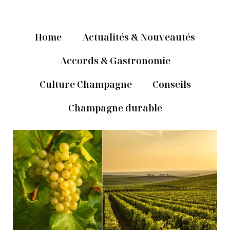
Home
Actualités & Nouveautés
Accords & Gastronomie
Culture Champagne
Conseils
Champagne durable