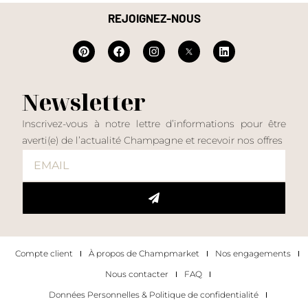
REJOIGNEZ-NOUS
Newsletter
Inscrivez-vous à notre lettre d’informations pour être
averti(e) de l’actualité Champagne et recevoir nos offres
Compte client
À propos de Champmarket
Nos engagements
Nous contacter
FAQ
Données Personnelles & Politique de confidentialité