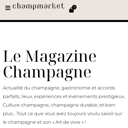
0
Le Magazine
Champagne
Actualité du champagne, gastronomie et accords
parfaits, lieux, expériences et événements prestigieux,
Culture champagne, champagne durable, et bien
plus… Tout ce que vous avez toujours voulu savoir sur
le champagne et son « Art de vivre » !