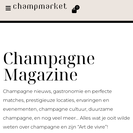
0
Champagne
Magazine
Champagne nieuws, gastronomie en perfecte
matches, prestigieuze locaties, ervaringen en
evenementen, champagne cultuur, duurzame
champagne, en nog veel meer… Alles wat je ooit wilde
weten over champagne en zijn “Art de vivre”!