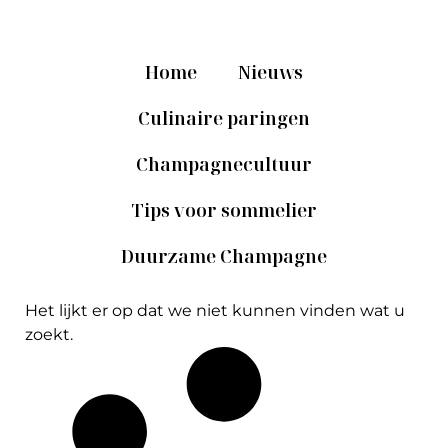
Home
Nieuws
Culinaire paringen
Champagnecultuur
Tips voor sommelier
Duurzame Champagne
Het lijkt er op dat we niet kunnen vinden wat u
zoekt.