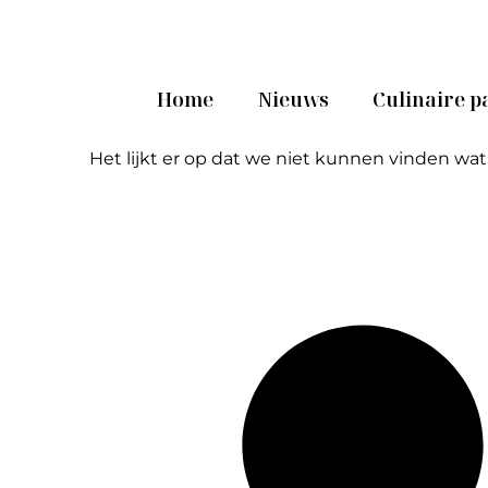
Home
Nieuws
Culinaire p
Het lijkt er op dat we niet kunnen vinden wat