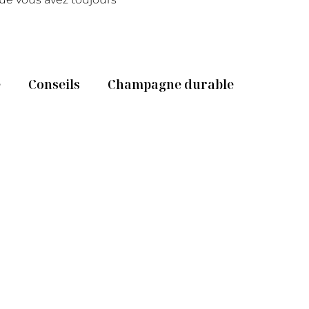
e
Conseils
Champagne durable