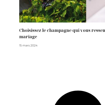
Choisissez le champagne qui vous resse
mariage
15 mars 2024
Lire la suite