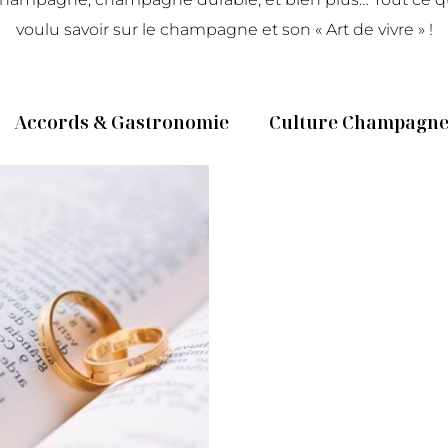
voulu savoir sur le champagne et son « Art de vivre » !
Accords & Gastronomie
Culture Champagn