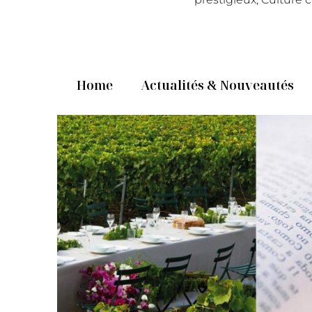
Home
Actualités & Nouveautés