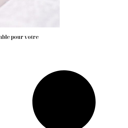
mble pour votre