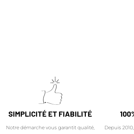
SIMPLICITÉ ET FIABILITÉ
100
Notre démarche vous garantit qualité,
Depuis 2010,