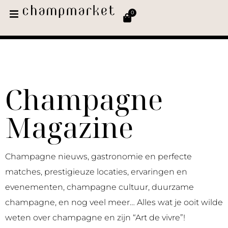
0
Champagne
Magazine
Champagne nieuws, gastronomie en perfecte
matches, prestigieuze locaties, ervaringen en
evenementen, champagne cultuur, duurzame
champagne, en nog veel meer… Alles wat je ooit wilde
weten over champagne en zijn “Art de vivre”!