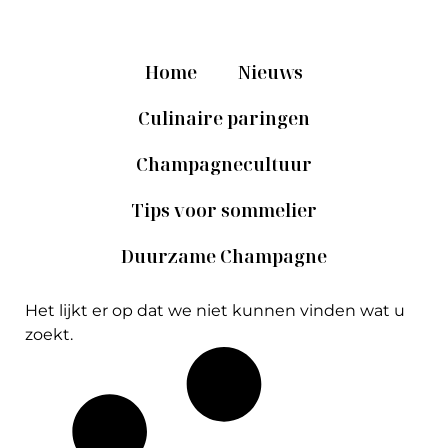
Home
Nieuws
Culinaire paringen
Champagnecultuur
Tips voor sommelier
Duurzame Champagne
Het lijkt er op dat we niet kunnen vinden wat u
zoekt.