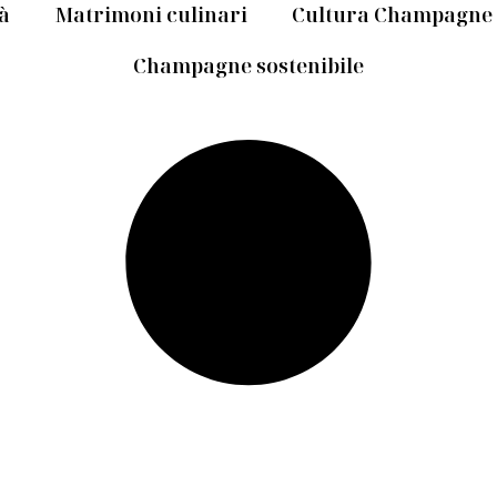
tà
Matrimoni culinari
Cultura Champagne
Champagne sostenibile