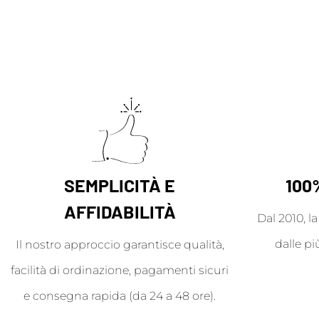
SEMPLICITÀ E
100
AFFIDABILITÀ
Dal 2010, l
dalle pi
Il nostro approccio garantisce qualità,
facilità di ordinazione, pagamenti sicuri
e consegna rapida (da 24 a 48 ore).