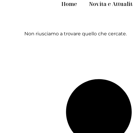
Home
Novita e Attuali
Non riusciamo a trovare quello che cercate.