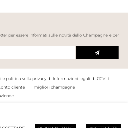
letter per essere informati sulle novità dello Champagne e per
 e politica sulla privacy
Informazioni legali
CGV
onto cliente
I migliori champagne
aziende