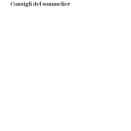
Consigli del sommelier