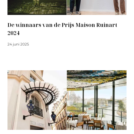
De winnaars van de Prijs Maison Ruinart
2024
24 juni 2025
Meer lezen