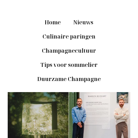
Home
Nieuws
Culinaire paringen
Champagnecultuur
Tips voor sommelier
Duurzame Champagne