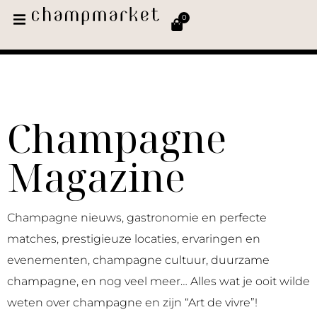
0
Champagne
Magazine
Champagne nieuws, gastronomie en perfecte
matches, prestigieuze locaties, ervaringen en
evenementen, champagne cultuur, duurzame
champagne, en nog veel meer… Alles wat je ooit wilde
weten over champagne en zijn “Art de vivre”!