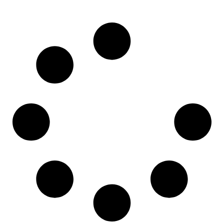
Meer lezen