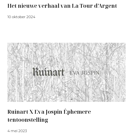
Het nieuwe verhaal van La Tour d’Argent
10 oktober 2024
Meer lezen
Ruinart X Eva Jospin Éphemere
tentoonstelling
4 mei 2023