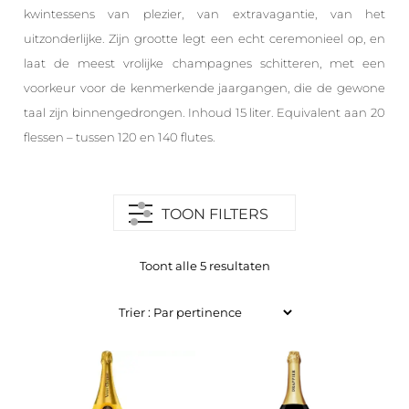
kwintessens van plezier, van extravagantie, van het
uitzonderlijke. Zijn grootte legt een echt ceremonieel op, en
laat de meest vrolijke champagnes schitteren, met een
voorkeur voor de kenmerkende jaargangen, die de gewone
taal zijn binnengedrongen. Inhoud 15 liter. Equivalent aan 20
flessen – tussen 120 en 140 flutes.
TOON FILTERS
Toont alle 5 resultaten