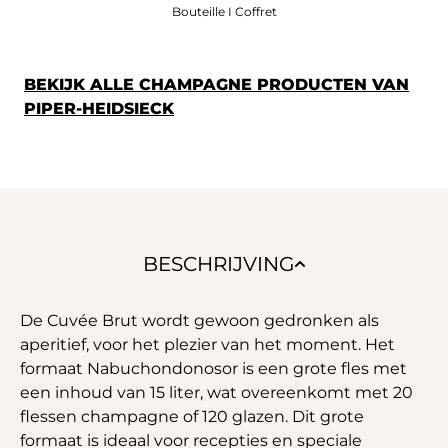
Bouteille I Coffret
BEKIJK ALLE CHAMPAGNE PRODUCTEN VAN
PIPER-HEIDSIECK
BESCHRIJVING
De Cuvée Brut wordt gewoon gedronken als
aperitief, voor het plezier van het moment. Het
formaat Nabuchondonosor is een grote fles met
een inhoud van 15 liter, wat overeenkomt met 20
flessen champagne of 120 glazen. Dit grote
formaat is ideaal voor recepties en speciale