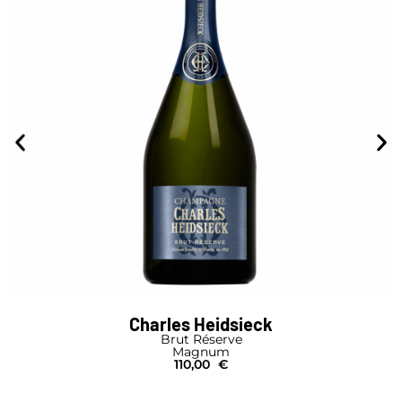
Charles Heidsieck
Brut Réserve
Magnum
110,00
€