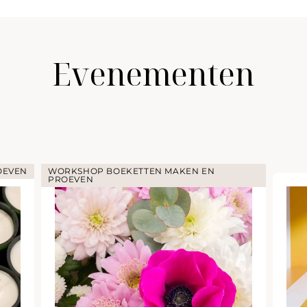
Evenementen
OEVEN
WORKSHOP BOEKETTEN MAKEN EN
PROEVEN