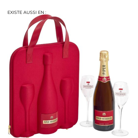
EXISTE AUSSI EN :