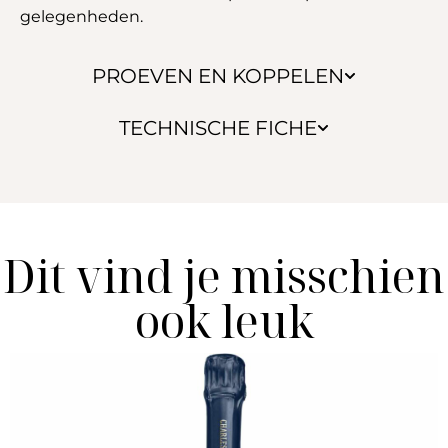
gelegenheden.
PROEVEN EN KOPPELEN
TECHNISCHE FICHE
Dit vind je misschien
ook leuk