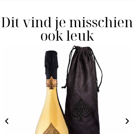
Dit vind je misschien
ook leuk