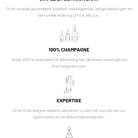
Onze aanpak garandeert kwaliteit, bestelgemak, veilige betalingen en
een snelle levering (24 tot 48 uur).
100% CHAMPAGNE
Sinds 2010 is onze selectie afkomstig van de meest prestigieuze
Champagnehuizen.
EXPERTISE
Onze Champagne-experts adviseren u over het succes van uw
particuliere en professionele projecten.