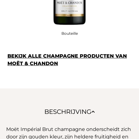
Bouteille
BEKIJK ALLE CHAMPAGNE PRODUCTEN VAN
MOËT & CHANDON
BESCHRIJVING
Moët Impérial Brut champagne onderscheidt zich
door zijn gouden kleur, zijn heldere fruitigheid en