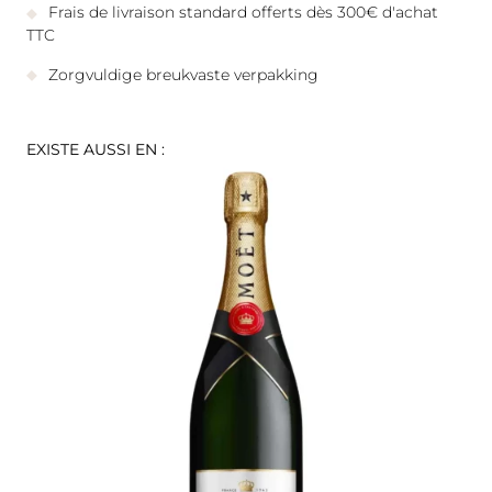
Frais de livraison standard offerts dès 300€ d'achat
TTC
Zorgvuldige breukvaste verpakking
EXISTE AUSSI EN :