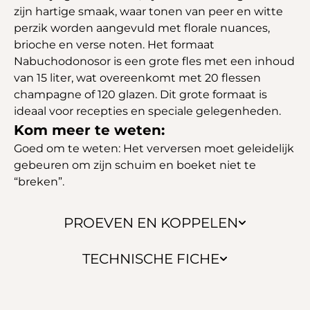
zijn hartige smaak, waar tonen van peer en witte
perzik worden aangevuld met florale nuances,
brioche en verse noten. Het formaat
Nabuchodonosor is een grote fles met een inhoud
van 15 liter, wat overeenkomt met 20 flessen
champagne of 120 glazen. Dit grote formaat is
ideaal voor recepties en speciale gelegenheden.
Kom meer te weten:
Goed om te weten: Het verversen moet geleidelijk
gebeuren om zijn schuim en boeket niet te
“breken”.
PROEVEN EN KOPPELEN
TECHNISCHE FICHE