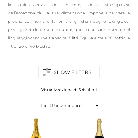
la quintessenza del piacere, della stravaganza,
dell’eccezionalità. La sua dimensione impone una vera e
propria cerimonia e fa brillare gli champagne più gioiosi,
privilegiando le annate d’autore, quelle che sono entrate nel
linguaggio comune. Capacità 15 litri. Equivalente a 20 bottiglie
– tra 120 e 140 bicchieri.
SHOW FILTERS
Visualizzazione di 5 risultati