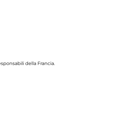
sponsabili della Francia.