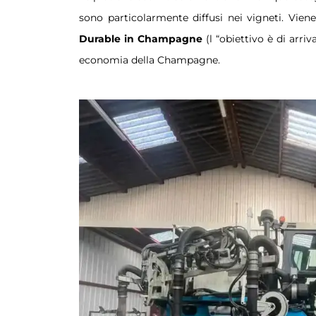
sono particolarmente diffusi nei vigneti. Vi
Durable in Champagne
(l “obiettivo è di arri
economia della Champagne.