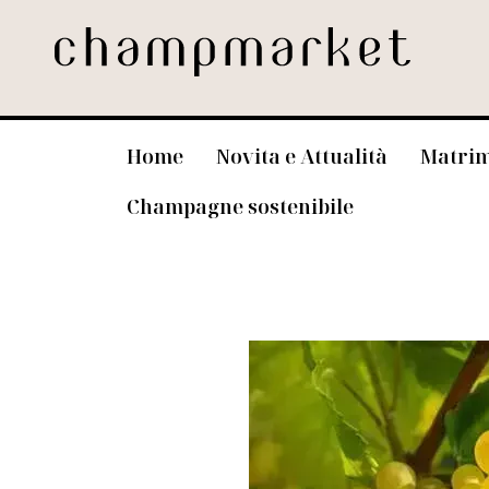
Home
Novita e Attualità
Matrim
Champagne sostenibile