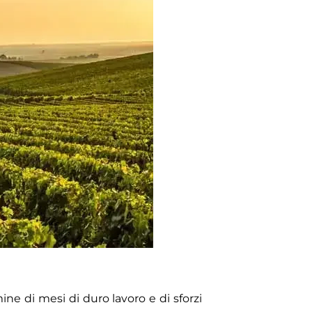
ne di mesi di duro lavoro e di sforzi