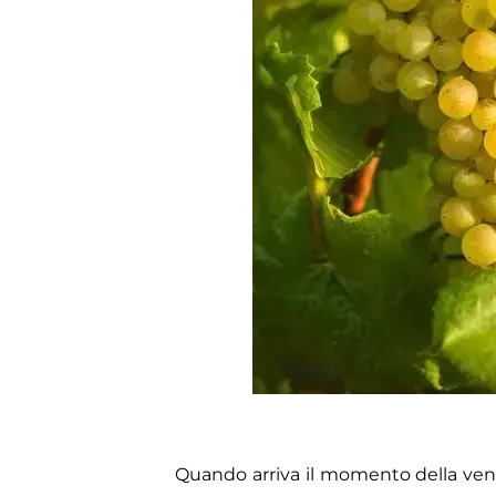
Quando arriva il momento della vende