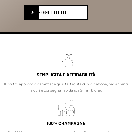
LEGGI TUTTO
SEMPLICITÀ E AFFIDABILITÀ
Il nostro approccio garantisce qualità, facilità di ordinazione, pagamenti
sicuri e consegna rapida (da 24 a 48 ore).
100% CHAMPAGNE