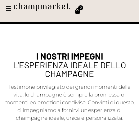
0
I NOSTRI IMPEGNI
L'ESPERIENZA IDEALE DELLO
CHAMPAGNE
Testimone privilegiato dei grandi momenti della
vita, lo champagne è sempre la promessa di
momenti ed emozioni condivise. Convinti di questo,
ci impegniamo a fornirvi un’esperienza di
champagne ideale, unica e personalizzata.