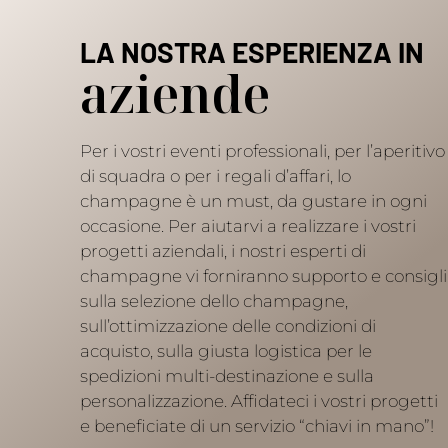
LA NOSTRA ESPERIENZA IN
aziende
Per i vostri eventi professionali, per l’aperitivo
di squadra o per i regali d’affari, lo
champagne è un must, da gustare in ogni
occasione. Per aiutarvi a realizzare i vostri
progetti aziendali, i nostri esperti di
champagne vi forniranno supporto e consigli
sulla selezione dello champagne,
sull’ottimizzazione delle condizioni di
acquisto, sulla giusta logistica per le
spedizioni multi-destinazione e sulla
personalizzazione. Affidateci i vostri progetti
e beneficiate di un servizio “chiavi in mano”!