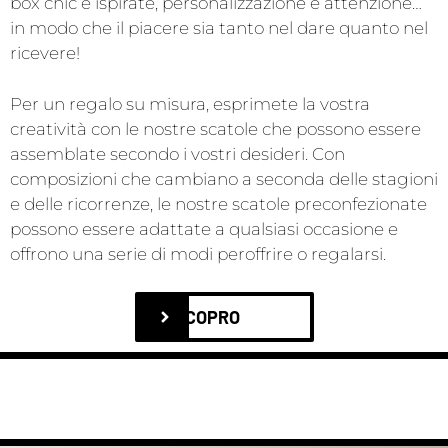
box chic e ispirate, personalizzazione e attenzione…
in modo che il piacere sia tanto nel dare quanto nel
ricevere!
Per un regalo su misura, esprimete la vostra
creatività con le nostre scatole che possono essere
assemblate secondo i vostri desideri. Con
composizioni che cambiano a seconda delle stagioni
e delle ricorrenze, le nostre scatole preconfezionate
possono essere adattate a qualsiasi occasione e
offrono una serie di modi peroffrire o regalarsi.
SCOPRO