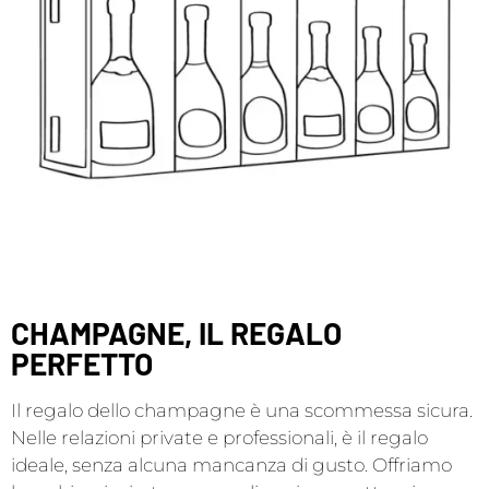
CHAMPAGNE, IL REGALO
PERFETTO
Il regalo dello champagne è una scommessa sicura.
Nelle relazioni private e professionali, è il regalo
ideale, senza alcuna mancanza di gusto. Offriamo