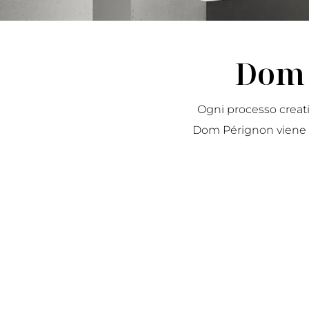
Dom 
Ogni processo creati
Dom Pérignon viene p