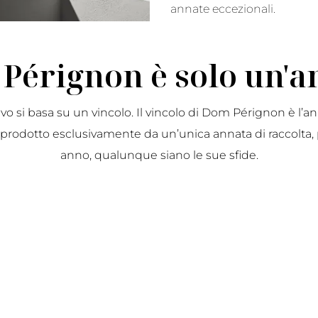
annate eccezionali.
Pérignon è solo un'a
vo si basa su un vincolo. Il vincolo di Dom Pérignon è l
rodotto esclusivamente da un’unica annata di raccolta, 
anno, qualunque siano le sue sfide.