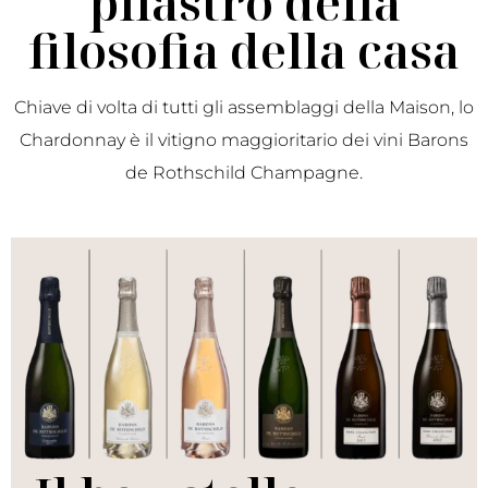
pilastro della
filosofia della casa
Chiave di volta di tutti gli assemblaggi della Maison, lo
Chardonnay è il vitigno maggioritario dei vini Barons
de Rothschild Champagne.