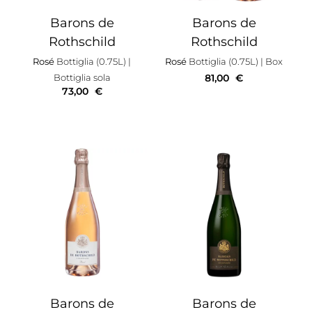
Barons de
Barons de
Rothschild
Rothschild
Rosé
Bottiglia (0.75L)
|
Rosé
Bottiglia (0.75L)
| Box
Bottiglia sola
81,00
€
73,00
€
Barons de
Barons de