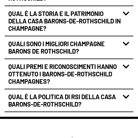
QUAL È LA STORIA E IL PATRIMONIO
DELLA CASA BARONS-DE-ROTHSCHILD IN
CHAMPAGNE?
QUALI SONO I MIGLIORI CHAMPAGNE
BARONS DE ROTHSCHILD?
QUALI PREMI E RICONOSCIMENTI HANNO
OTTENUTO I BARONS-DE-ROTHSCHILD
CHAMPAGNES?
QUAL È LA POLITICA DI RSI DELLA CASA
BARONS-DE-ROTHSCHILD?