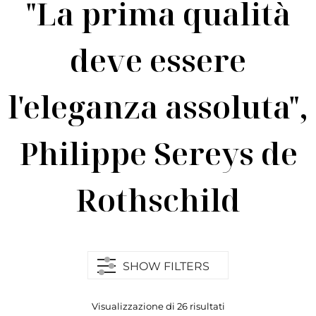
"La prima qualità
deve essere
l'eleganza assoluta",
Philippe Sereys de
Rothschild
SHOW FILTERS
Visualizzazione di 26 risultati