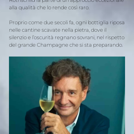
alla qualità che lo rende così raro.
Proprio come due secoli fa, ogni bottiglia riposa
nelle cantine scavate nella pietra, dove il
silenzio e l’oscurità regnano sovrani, nel rispetto
del grande Champagne che si sta preparando.