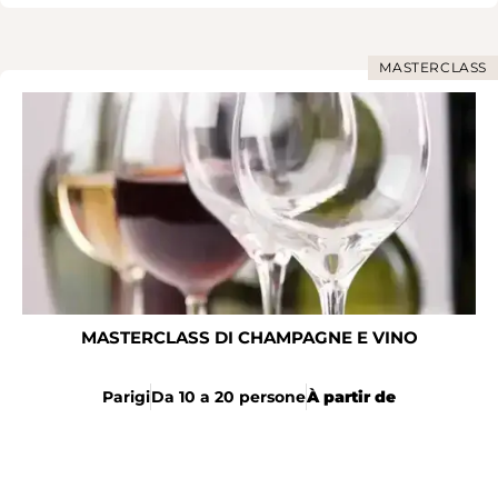
MASTERCLASS
MASTERCLASS DI CHAMPAGNE E VINO
Parigi
Da 10 a 20 persone
À partir de