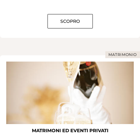
SCOPRO
MATRIMONIO
MATRIMONI ED EVENTI PRIVATI