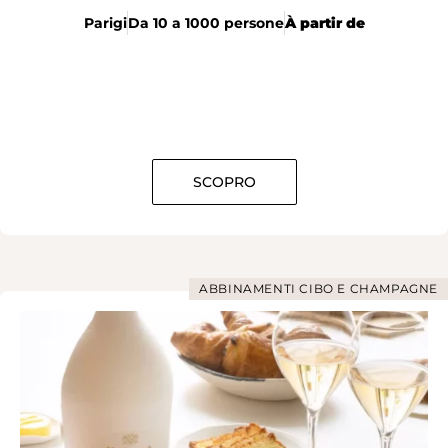
Parigi
Da 10 a 1000 persone
À partir de
SCOPRO
ABBINAMENTI CIBO E CHAMPAGNE