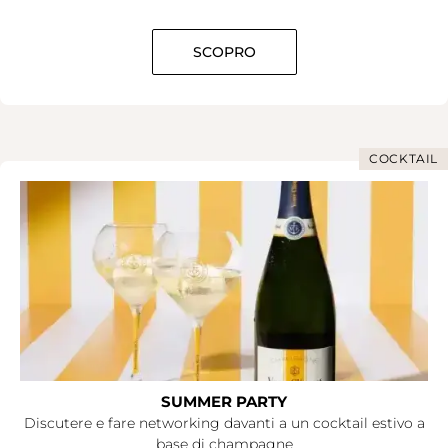
SCOPRO
COCKTAIL
SUMMER PARTY
Discutere e fare networking davanti a un cocktail estivo a
base di champagne