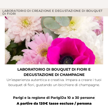
LABORATORIO DI CREAZIONE E DEGUSTAZIONE DI BOUQUET
DI FIORI
LABORATORIO DI BOUQUET DI FIORI E
DEGUSTAZIONE DI CHAMPAGNE
Un’esperienza autentica e creativa. Impara a creare i tuoi
bouquet di fiori, gustando un bicchiere di champagne.
Parigi e la regione di Parigi
Da 10 a 30 persone
A partire da 120€ tasse escluse / persona