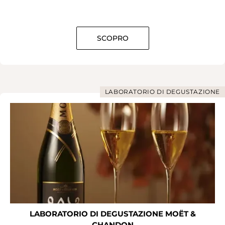
SCOPRO
LABORATORIO DI DEGUSTAZIONE
LABORATORIO DI DEGUSTAZIONE MOËT &
CHANDON