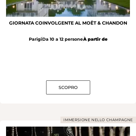
GIORNATA COINVOLGENTE AL MOËT & CHANDON
Parigi
Da 10 a 12 persone
À partir de
SCOPRO
IMMERSIONE NELLO CHAMPAGNE