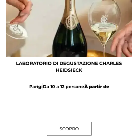
LABORATORIO DI DEGUSTAZIONE CHARLES
HEIDSIECK
Parigi
Da 10 a 12 persone
À partir de
SCOPRO