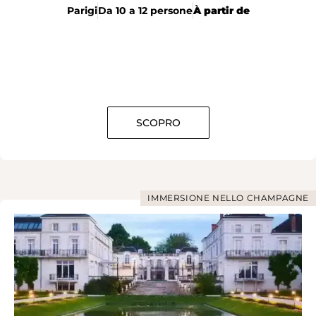
Parigi
Da 10 a 12 persone
À partir de
SCOPRO
IMMERSIONE NELLO CHAMPAGNE