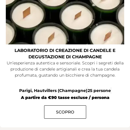
LABORATORIO DI CREAZIONE DI CANDELE E
DEGUSTAZIONE DI CHAMPAGNE
Un’esperienza autentica e sensoriale. Scopri i segreti della
produzione di candele artigianali e crea la tua candela
profumata, gustando un bicchiere di champagne.
Parigi, Hautvillers (Champagne)
25 persone
A partire da €90 tasse escluse / persona
SCOPRO