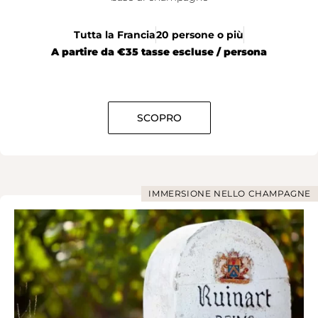
Tutta la Francia
20 persone o più
A partire da €35 tasse escluse / persona
SCOPRO
IMMERSIONE NELLO CHAMPAGNE