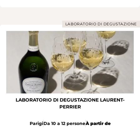
LABORATORIO DI DEGUSTAZIONE
LABORATORIO DI DEGUSTAZIONE LAURENT-
PERRIER
Parigi
Da 10 a 12 persone
À partir de