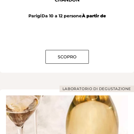
Parigi
Da 10 a 12 persone
À partir de
SCOPRO
LABORATORIO DI DEGUSTAZIONE