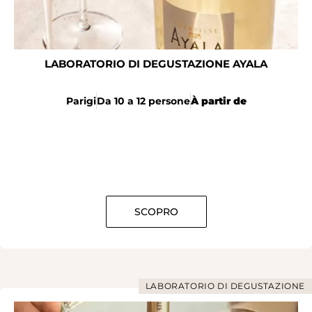
LABORATORIO DI DEGUSTAZIONE AYALA
Parigi
Da 10 a 12 persone
À partir de
SCOPRO
LABORATORIO DI DEGUSTAZIONE