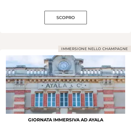
SCOPRO
IMMERSIONE NELLO CHAMPAGNE
GIORNATA IMMERSIVA AD AYALA