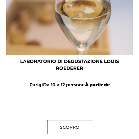
LABORATORIO DI DEGUSTAZIONE LOUIS
ROEDERER
Parigi
Da 10 a 12 persone
À partir de
SCOPRO