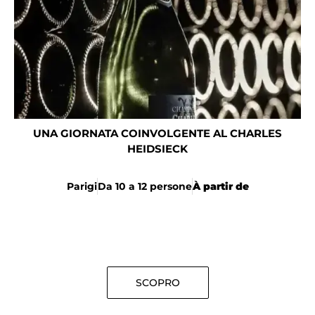
UNA GIORNATA COINVOLGENTE AL CHARLES
HEIDSIECK
Parigi
Da 10 a 12 persone
À partir de
SCOPRO