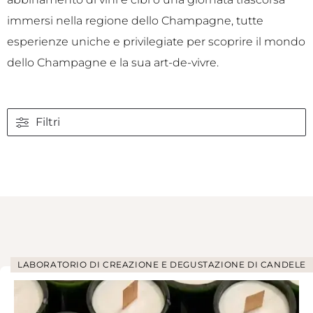
immersi nella regione dello Champagne, tutte
esperienze uniche e privilegiate per scoprire il mondo
dello Champagne e la sua art-de-vivre.
Filtri
LABORATORIO DI CREAZIONE E DEGUSTAZIONE DI CANDELE