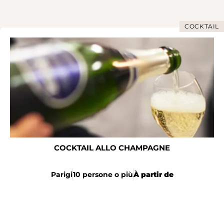
COCKTAIL
COCKTAIL ALLO CHAMPAGNE
Parigi
10 persone o più
À partir de