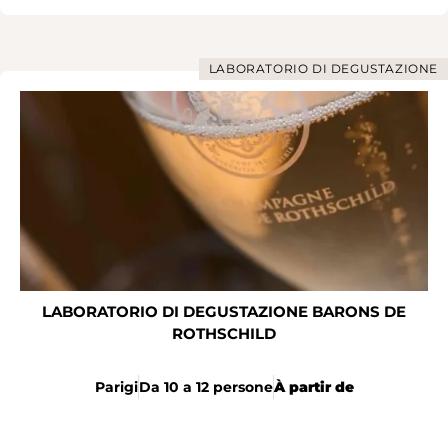
LABORATORIO DI DEGUSTAZIONE
LABORATORIO DI DEGUSTAZIONE BARONS DE
ROTHSCHILD
Parigi
Da 10 a 12 persone
À partir de