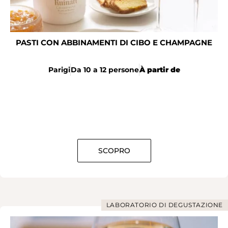
PASTI CON ABBINAMENTI DI CIBO E CHAMPAGNE
Parigi
Da 10 a 12 persone
À partir de
SCOPRO
LABORATORIO DI DEGUSTAZIONE