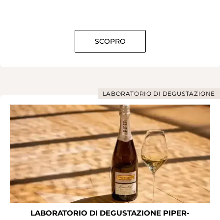
SCOPRO
LABORATORIO DI DEGUSTAZIONE
LABORATORIO DI DEGUSTAZIONE PIPER-