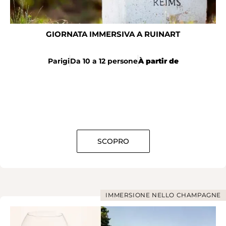
GIORNATA IMMERSIVA A RUINART
Parigi
Da 10 a 12 persone
À partir de
SCOPRO
IMMERSIONE NELLO CHAMPAGNE