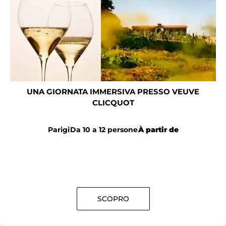
UNA GIORNATA IMMERSIVA PRESSO VEUVE
CLICQUOT
Parigi
Da 10 a 12 persone
À partir de
SCOPRO