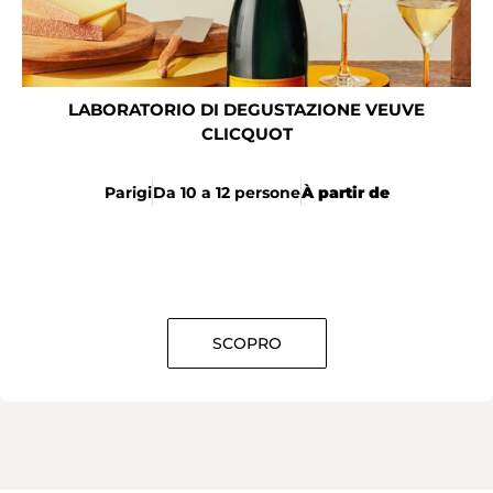
LABORATORIO DI DEGUSTAZIONE VEUVE
CLICQUOT
Parigi
Da 10 a 12 persone
À partir de
SCOPRO