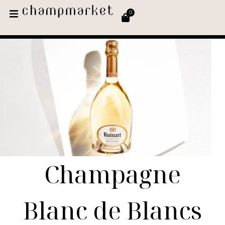
0
Champagne
Blanc de Blancs