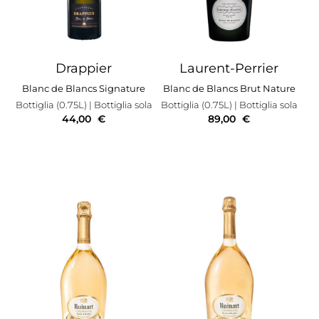
Drappier
Laurent-Perrier
Blanc de Blancs Signature
Blanc de Blancs Brut Nature
Bottiglia (0.75L)
| Bottiglia sola
Bottiglia (0.75L)
| Bottiglia sola
44,00
€
89,00
€