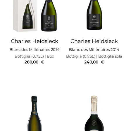
Charles Heidsieck
Charles Heidsieck
Blanc des Millénaires 2014
Blanc des Millénaires 2014
Bottiglia (0.75L)
| Box
Bottiglia (0.75L)
| Bottiglia sola
260,00
€
240,00
€