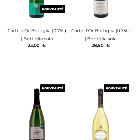
NOUVEAUTÉ
NOUVEAUTÉ
Carte d'Or
Bottiglia (0.75L)
Carte d'Or
Bottiglia (0.75L)
| Bottiglia sola
| Bottiglia sola
25,00
€
28,90
€
NOUVEAUTÉ
NOUVEAUTÉ
NOUVEAUTÉ
NOUVEAUTÉ