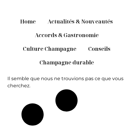
Home
Actualités & Nouveautés
Accords & Gastronomie
Culture Champagne
Conseils
Champagne durable
Il semble que nous ne trouvions pas ce que vous
cherchez.