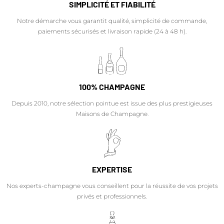
SIMPLICITÉ ET FIABILITÉ
Notre démarche vous garantit qualité, simplicité de commande,
paiements sécurisés et livraison rapide (24 à 48 h).
100% CHAMPAGNE
Depuis 2010, notre sélection pointue est issue des plus prestigieuses
Maisons de Champagne.
EXPERTISE
Nos experts-champagne vous conseillent pour la réussite de vos projets
privés et professionnels.