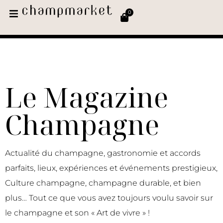
0
Le Magazine
Champagne
Actualité du champagne, gastronomie et accords
parfaits, lieux, expériences et événements prestigieux,
Culture champagne, champagne durable, et bien
plus… Tout ce que vous avez toujours voulu savoir sur
le champagne et son « Art de vivre » !