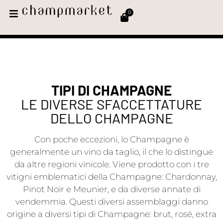
0
TIPI DI CHAMPAGNE
LE DIVERSE SFACCETTATURE
DELLO CHAMPAGNE
Con poche eccezioni, lo Champagne è
generalmente un vino da taglio, il che lo distingue
da altre regioni vinicole. Viene prodotto con i tre
vitigni emblematici della Champagne: Chardonnay,
Pinot Noir e Meunier, e da diverse annate di
vendemmia. Questi diversi assemblaggi danno
origine a diversi tipi di Champagne: brut, rosé, extra