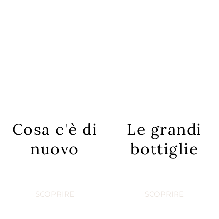
Cosa c'è di
Le grandi
nuovo
bottiglie
SCOPRIRE
SCOPRIRE