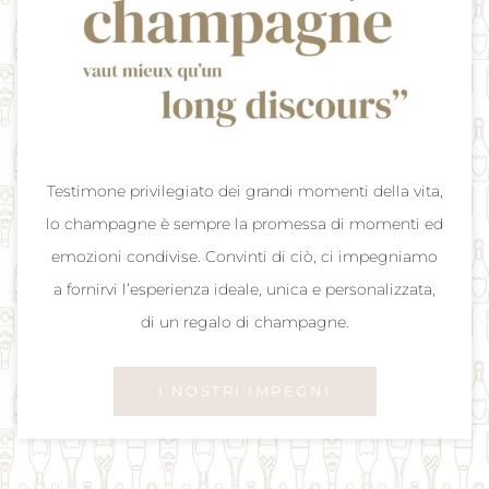
Testimone privilegiato dei grandi momenti della vita,
lo champagne è sempre la promessa di momenti ed
emozioni condivise. Convinti di ciò, ci impegniamo
a fornirvi l’esperienza ideale, unica e personalizzata,
di un regalo di champagne.
I NOSTRI IMPEGNI