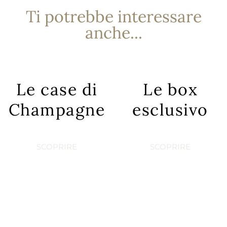
Ti potrebbe interessare
anche...
Le case di
Le box
Champagne
esclusivo
SCOPRIRE
SCOPRIRE