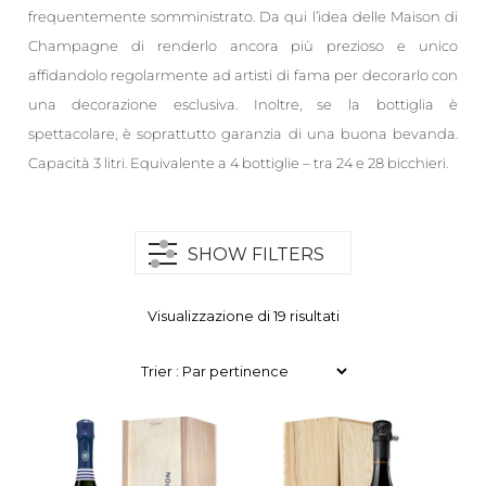
frequentemente somministrato. Da qui l’idea delle Maison di
Champagne di renderlo ancora più prezioso e unico
affidandolo regolarmente ad artisti di fama per decorarlo con
una decorazione esclusiva. Inoltre, se la bottiglia è
spettacolare, è soprattutto garanzia di una buona bevanda.
Capacità 3 litri. Equivalente a 4 bottiglie – tra 24 e 28 bicchieri.
SHOW FILTERS
Visualizzazione di 19 risultati