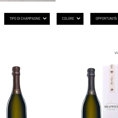
TIPO DI CHAMPAGNE
COLORE
OPPORTUNITÀ
Vi