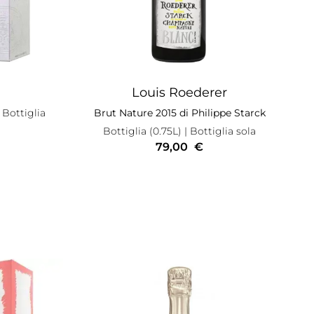
Louis Roederer
Bottiglia
Brut Nature 2015 di Philippe Starck
Bottiglia (0.75L)
| Bottiglia sola
79,00
€