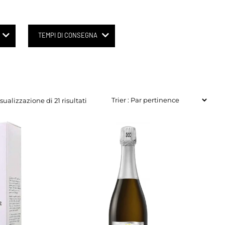
TEMPI DI CONSEGNA
sualizzazione di 21 risultati