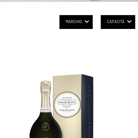
MARCHIO
CAPACITÀ