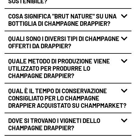
SOSTENIBILE?
COSA SIGNIFICA "BRUT NATURE" SU UNA
BOTTIGLIA DI CHAMPAGNE DRAPPIER?
QUALI SONO I DIVERSI TIPI DI CHAMPAGNE
OFFERTI DA DRAPPIER?
QUALE METODO DI PRODUZIONE VIENE
UTILIZZATO PER PRODURRE LO
CHAMPAGNE DRAPPIER?
QUAL È IL TEMPO DI CONSERVAZIONE
CONSIGLIATO PER LO CHAMPAGNE
DRAPPIER ACQUISTATO SU CHAMPMARKET?
DOVE SI TROVANO I VIGNETI DELLO
CHAMPAGNE DRAPPIER?