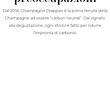
Dal 2016, Champagne Drappier è la prima tenuta della
Champagne ad essere “carbon neutral”. Dal vigneto
alla degustazione, ogni sforzo è fatto per ridurre
l’impronta di carbonio.