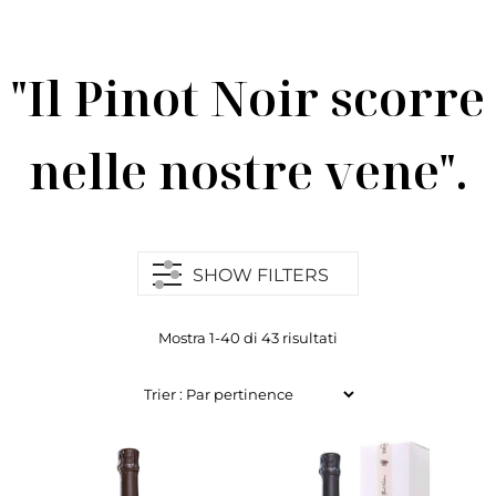
"Il Pinot Noir scorre
nelle nostre vene".
SHOW FILTERS
Mostra 1-40 di 43 risultati