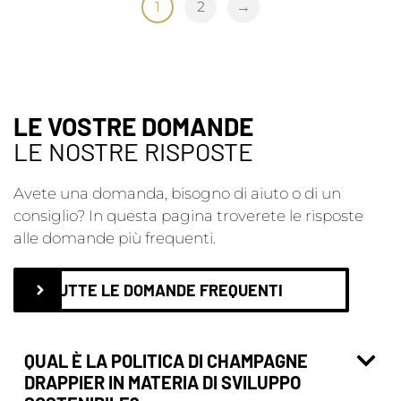
1
2
→
LE VOSTRE DOMANDE
LE NOSTRE RISPOSTE
Avete una domanda, bisogno di aiuto o di un
consiglio? In questa pagina troverete le risposte
alle domande più frequenti.
TUTTE LE DOMANDE FREQUENTI
QUAL È LA POLITICA DI CHAMPAGNE
DRAPPIER IN MATERIA DI SVILUPPO