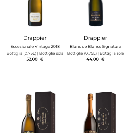
Drappier
Drappier
Eccezionale Vintage 2018
Blanc de Blancs Signature
Bottiglia (0.75L)
| Bottiglia sola
Bottiglia (0.75L)
| Bottiglia sola
52,00
€
44,00
€