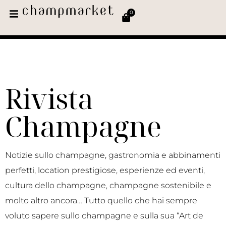
0
Rivista
Champagne
Notizie sullo champagne, gastronomia e abbinamenti
perfetti, location prestigiose, esperienze ed eventi,
cultura dello champagne, champagne sostenibile e
molto altro ancora… Tutto quello che hai sempre
voluto sapere sullo champagne e sulla sua “Art de