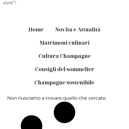
vivre”!
Home
Novita e Attualità
Matrimoni culinari
Cultura Champagne
Consigli del sommelier
Champagne sostenibile
Non riusciamo a trovare quello che cercate.