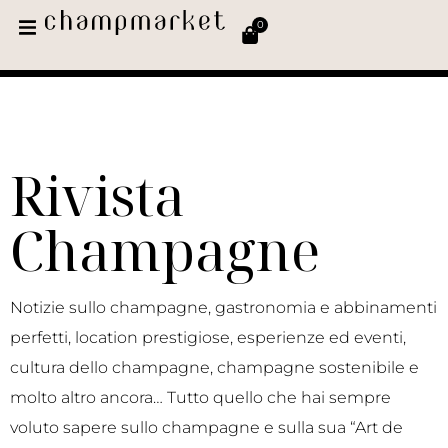
0
Rivista
Champagne
Notizie sullo champagne, gastronomia e abbinamenti
perfetti, location prestigiose, esperienze ed eventi,
cultura dello champagne, champagne sostenibile e
molto altro ancora… Tutto quello che hai sempre
voluto sapere sullo champagne e sulla sua “Art de