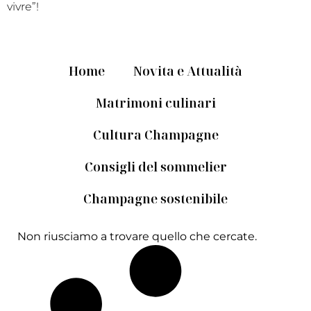
vivre”!
Home
Novita e Attualità
Matrimoni culinari
Cultura Champagne
Consigli del sommelier
Champagne sostenibile
Non riusciamo a trovare quello che cercate.