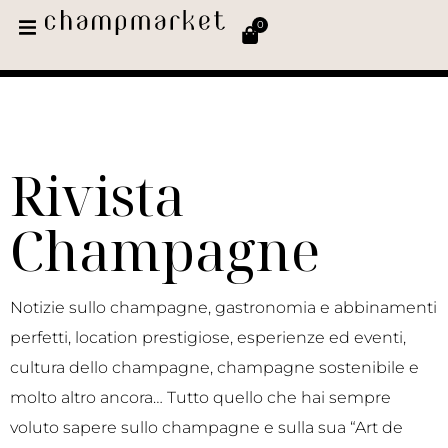
0
Rivista
Champagne
Notizie sullo champagne, gastronomia e abbinamenti
perfetti, location prestigiose, esperienze ed eventi,
cultura dello champagne, champagne sostenibile e
molto altro ancora… Tutto quello che hai sempre
voluto sapere sullo champagne e sulla sua “Art de