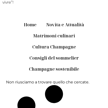
vivre”!
Home
Novita e Attualità
Matrimoni culinari
Cultura Champagne
Consigli del sommelier
Champagne sostenibile
Non riusciamo a trovare quello che cercate.