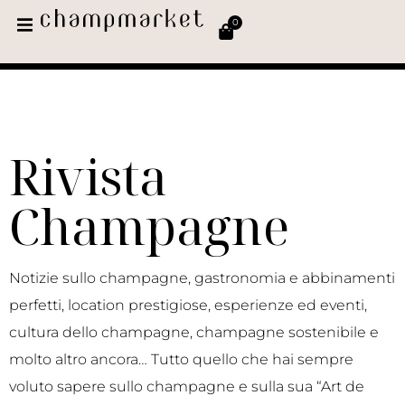
0
Rivista
Champagne
Notizie sullo champagne, gastronomia e abbinamenti
perfetti, location prestigiose, esperienze ed eventi,
cultura dello champagne, champagne sostenibile e
molto altro ancora… Tutto quello che hai sempre
voluto sapere sullo champagne e sulla sua “Art de