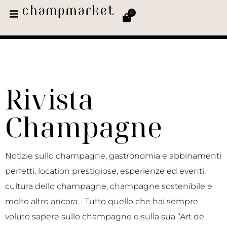
0
Rivista
Champagne
Notizie sullo champagne, gastronomia e abbinamenti
perfetti, location prestigiose, esperienze ed eventi,
cultura dello champagne, champagne sostenibile e
molto altro ancora… Tutto quello che hai sempre
voluto sapere sullo champagne e sulla sua “Art de