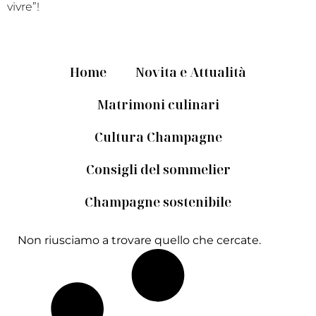
vivre”!
Home
Novita e Attualità
Matrimoni culinari
Cultura Champagne
Consigli del sommelier
Champagne sostenibile
Non riusciamo a trovare quello che cercate.