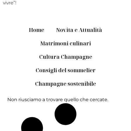
vivre”!
Home
Novita e Attualità
Matrimoni culinari
Cultura Champagne
Consigli del sommelier
Champagne sostenibile
Non riusciamo a trovare quello che cercate.