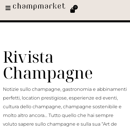
0
Rivista
Champagne
Notizie sullo champagne, gastronomia e abbinamenti
perfetti, location prestigiose, esperienze ed eventi,
cultura dello champagne, champagne sostenibile e
molto altro ancora… Tutto quello che hai sempre
voluto sapere sullo champagne e sulla sua “Art de